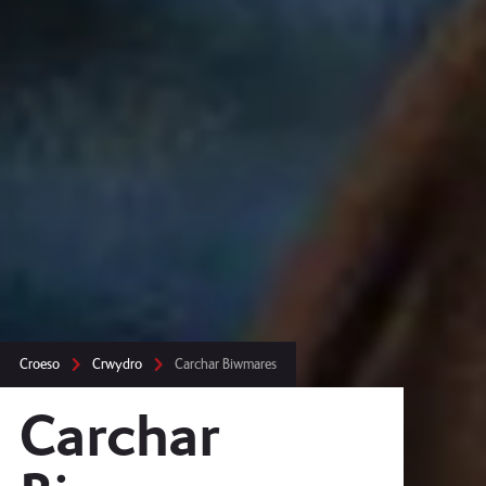
Croeso
Crwydro
Carchar Biwmares
Carchar